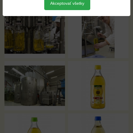
Akceptovať všetky